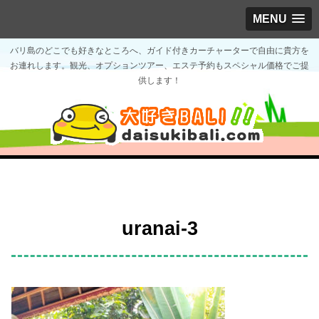
MENU
バリ島のどこでも好きなところへ、ガイド付きカーチャーターで自由に貴方を
お連れします。観光、オプションツアー、エステ予約もスペシャル価格でご提
供します！
uranai-3