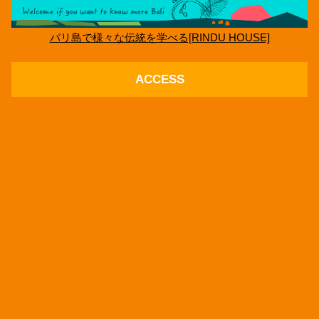
バリ島で様々な伝統を学べる[RINDU HOUSE]
ACCESS