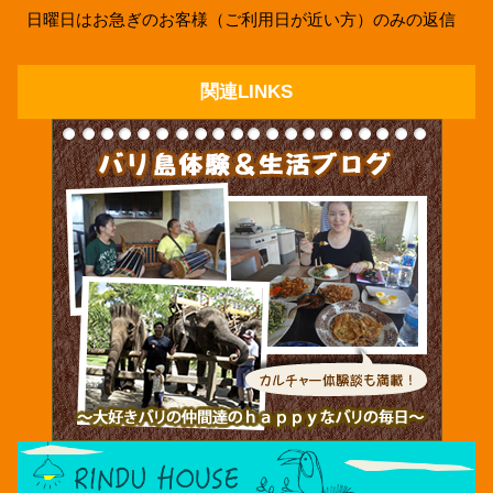
日曜日はお急ぎのお客様（ご利用日が近い方）のみの返信
関連LINKS