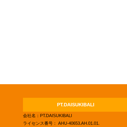
PT.DAISUKIBALI
会社名：PT.DAISUKIBALI
ライセンス番号： AHU-40653.AH.01.01.