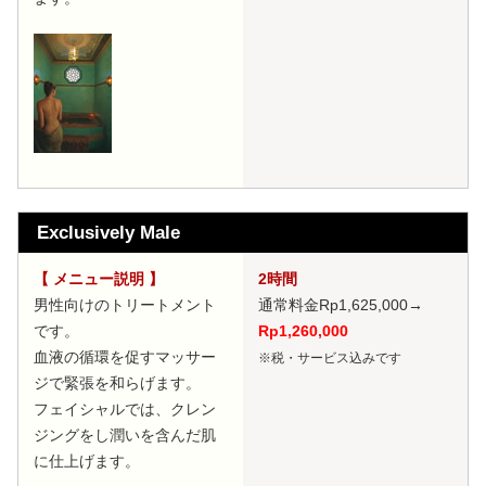
Exclusively Male
【 メニュー説明 】
2時間
男性向けのトリートメント
通常料金Rp1,625,000
→
です。
Rp1,260,000
血液の循環を促すマッサー
※税・サービス込みです
ジで緊張を和らげます。
フェイシャルでは、クレン
ジングをし潤いを含んだ肌
に仕上げます。