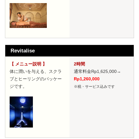
Revitalise
【 メニュー説明 】
2時間
体に潤いを与える、スクラ
通常料金Rp1,625,000
→
ブとヒーリングのパッケー
Rp1,260,000
ジです。
※税・サービス込みです