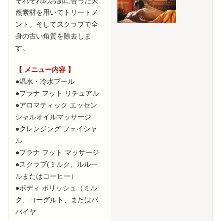
それぞれのお肌に合った天
然素材を用いてトリートメ
ント。そしてスクラブで全
身の古い角質を除去しま
す。
【 メニュー内容 】
●温水・冷水プール
●プラナ フット リチュアル
●アロマティック エッセン
シャルオイルマッサージ
●クレンジング フェイシャ
ル
●プラナ フット マッサージ
●スクラブ(ミルク、ルルー
ルまたはコーヒー）
●ボディ ポリッシュ（ミル
ク、ヨーグルト、またはパ
パイヤ