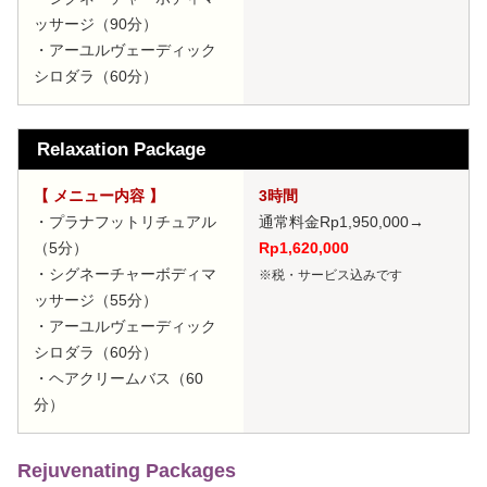
ッサージ（90分）
・アーユルヴェーディック
シロダラ（60分）
Relaxation Package
【 メニュー内容 】
3時間
・プラナフットリチュアル
通常料金Rp1,950,000
→
（5分）
Rp1,620,000
・シグネーチャーボディマ
※税・サービス込みです
ッサージ（55分）
・アーユルヴェーディック
シロダラ（60分）
・ヘアクリームバス（60
分）
Rejuvenating Packages