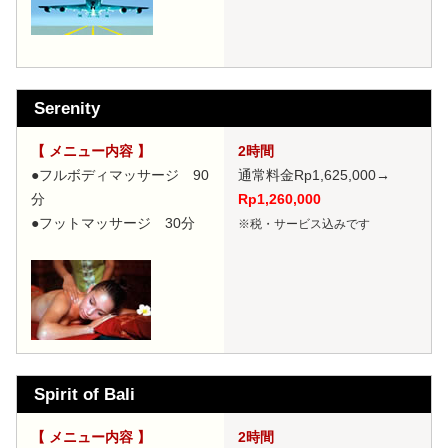
Serenity
【 メニュー内容 】
2時間
●フルボディマッサージ 90
通常料金Rp1,625,000
→
分
Rp1,260,000
●フットマッサージ 30分
※税・サービス込みです
Spirit of Bali
【 メニュー内容 】
2時間