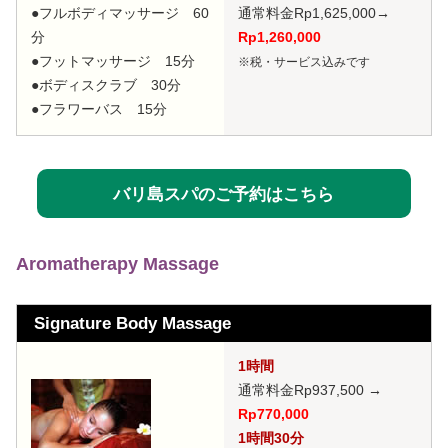
●フルボディマッサージ 60
通常料金Rp1,625,000
→
分
Rp1,260,000
●フットマッサージ 15分
※税・サービス込みです
●ボディスクラブ 30分
●フラワーバス 15分
バリ島スパのご予約はこちら
Aromatherapy Massage
Signature Body Massage
1時間
通常料金Rp937,500
→
Rp770,000
1時間30分