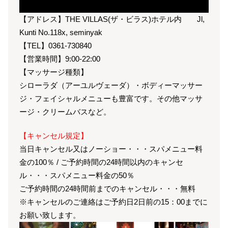
【アドレス】THE VILLAS(ザ・ビラス)ホテル内 Jl,
Kunti No.118x, seminyak
【TEL】0361-730840
【営業時間】9:00-22:00
【マッサージ種類】
シローラダ（アーユルヴェーダ）・ボディーマッサー
ジ・フェイシャルメニューも豊富です。その他マッサ
ージ・クリームバスなど。
【キャンセル規定】
当日キャンセル又はノーショー・・・スパメニュー料
金の100％ / ご予約時間の24時間以内のキャンセ
ル・・・スパメニュー料金の50％
ご予約時間の24時間前までのキャンセル・・・無料
※キャンセルのご連絡はご予約日2日前の15：00までに
お願い致します。