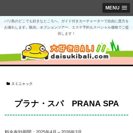
MENU
バリ島のどこでも好きなところへ、ガイド付きカーチャーターで自由に貴方を
お連れします。観光、オプションツアー、エステ予約もスペシャル価格でご提
供します！
スミニャック
プラナ・スパ PRANA SPA
料金有効期間：2025年4月～2026年3月