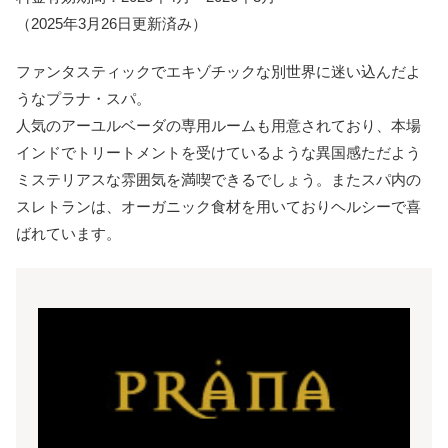
（2025年3月26日更新済み）
ファンタスティックでエキゾチックな別世界に迷い込んだよ
うなプラナ・スパ。
人気のアーユルベーダの専用ルームも用意されており、本場
インドでトリートメントを受けているような異国感ただよう
ミステリアスな雰囲気を満喫できるでしょう。またスパ内の
スレトランは、オーガニック食材を用いておりヘルシーで喜
ばれています。